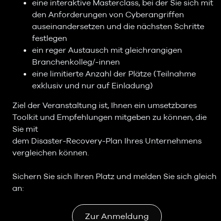
eine interaktive Masterclass, bei der Sie sich mit
den Anforderungen von Cyberangriffen
auseinandersetzen und die nächsten Schritte
festlegen
ein reger Austausch mit gleichrangigen
Branchenkolleg/-innen
eine limitierte Anzahl der Plätze (Teilnahme
exklusiv und nur auf Einladung)
Ziel der Veranstaltung ist, Ihnen ein umsetzbares
Toolkit und Empfehlungen mitgeben zu können, die
Sie mit
dem Disaster-Recovery-Plan Ihres Unternehmens
vergleichen können.
Sichern Sie sich Ihren Platz und melden Sie sich gleich
an:
Zur Anmeldung