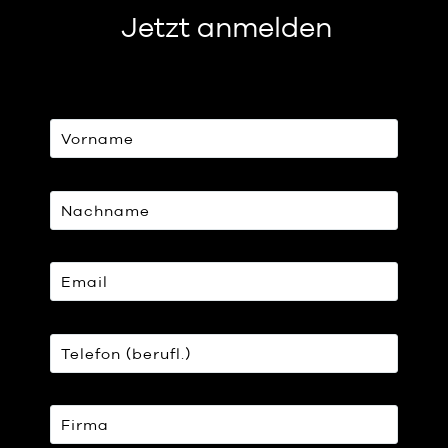
Jetzt anmelden