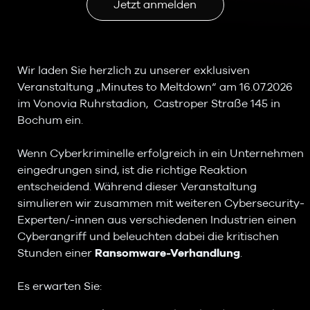
Jetzt anmelden
Wir laden Sie herzlich zu unserer exklusiven
Veranstaltung „Minutes to Meltdown“ am 16.07.2026
im Vonovia Ruhrstadion, Castroper Straße 145 in
Bochum ein.
Wenn Cyberkriminelle erfolgreich in ein Unternehmen
eingedrungen sind, ist die richtige Reaktion
entscheidend. Während dieser Veranstaltung
simulieren wir zusammen mit weiteren Cybersecurity-
Experten/-innen aus verschiedenen Industrien einen
Cyberangriff und beleuchten dabei die kritischen
Stunden einer
Ransomware-Verhandlung
.
Es erwarten Sie: