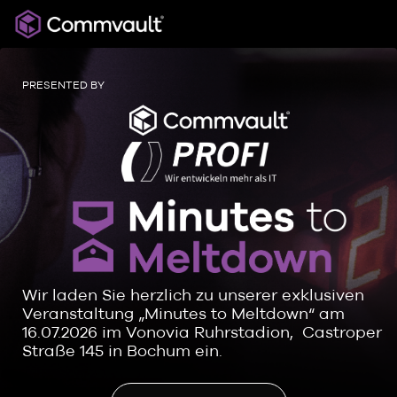
PRESENTED BY
Wir laden Sie herzlich zu unserer exklusiven
Veranstaltung „Minutes to Meltdown“ am
16.07.2026 im Vonovia Ruhrstadion, Castroper
Straße 145 in Bochum ein.