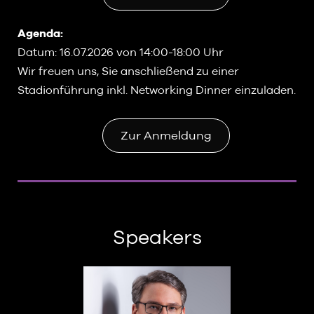
Agenda:
Datum: 16.07.2026 von 14:00-18:00 Uhr
Wir freuen uns, Sie anschließend zu einer
Stadionführung inkl. Networking Dinner einzuladen.
Zur Anmeldung
Speakers